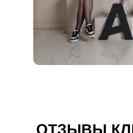
ОТЗЫВЫ КЛ