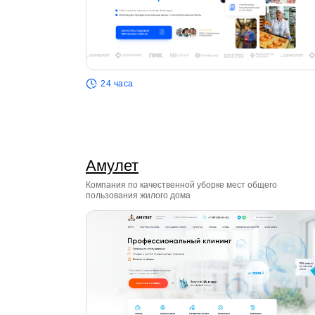
24 часа
Амулет
Компания по качественной уборке мест общего
пользования жилого дома