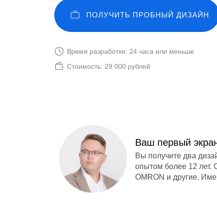
ПОЛУЧИТЬ ПРОБНЫЙ ДИЗАЙН
LET'S GO!
Время разработки: 24 часа или меньше
Стоимость: 29 000 рублей
Ваш первый экран
Вы получите два дизай
опытом более 12 лет. 
OMRON и другие. Имен