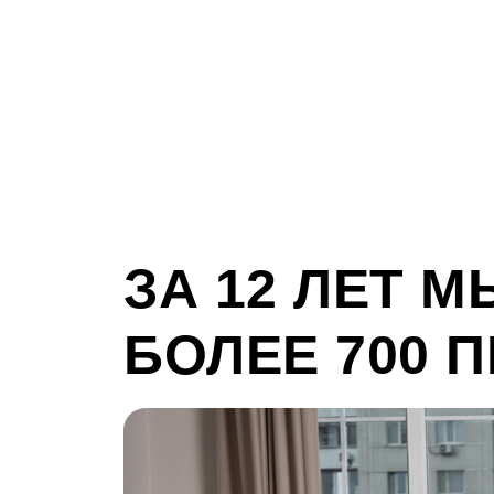
МЫ РАЗРАБО
ПРОЕКТОВ
ЗА 12 ЛЕТ 
БОЛЕЕ 700 