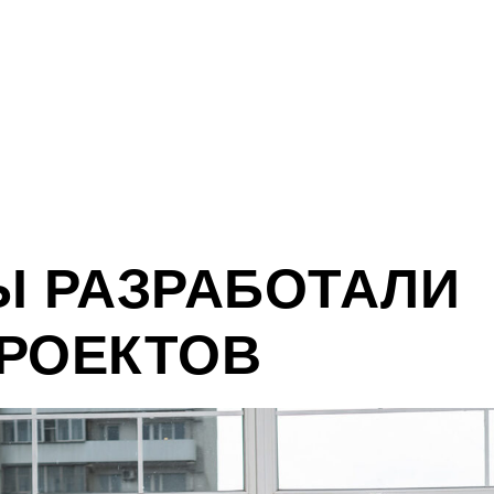
ТАЛИ БОЛЕЕ 700
МЫ РАЗРАБОТАЛИ
ПРОЕКТОВ