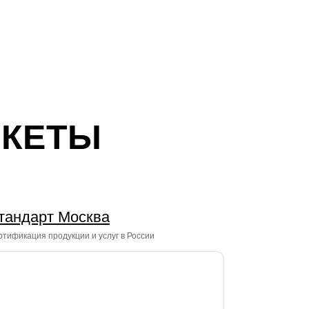
АКЕТЫ
тандарт Москва
тификация продукции и услуг в России