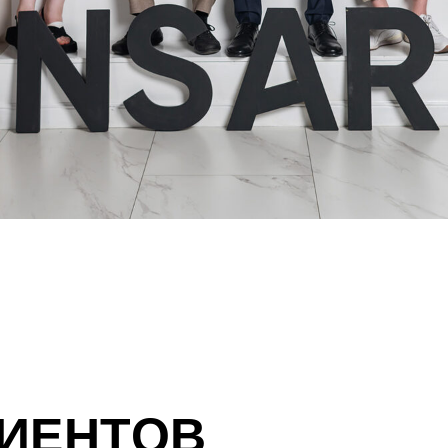
ИЕНТОВ