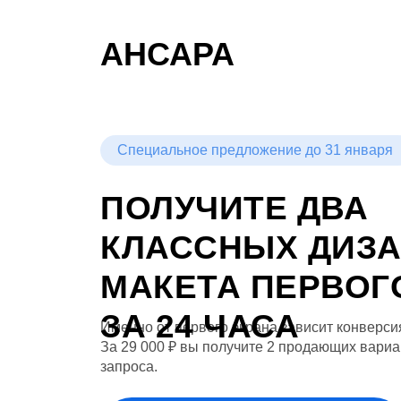
АНСАРА
Специальное предложение до 31 января
ПОЛУЧИТЕ ДВА
КЛАССНЫХ ДИЗА
МАКЕТА ПЕРВОГ
ЗА 24 ЧАСА
Именно от первого экрана зависит конверси
За 29 000 ₽ вы получите 2 продающих вариа
запроса.