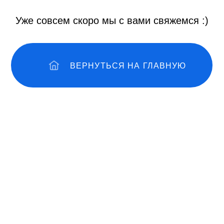
ВЕРНУТЬСЯ НА ГЛАВНУЮ